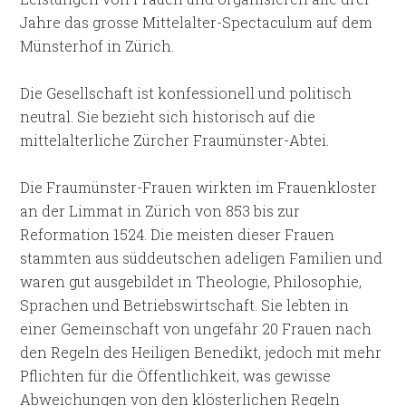
Jahre das grosse Mittelalter-Spectaculum auf dem
Münsterhof in Zürich.
Die Gesellschaft ist konfessionell und politisch
neutral. Sie bezieht sich historisch auf die
mittelalterliche Zürcher Fraumünster-Abtei.
Die Fraumünster-Frauen wirkten im Frauenkloster
an der Limmat in Zürich von 853 bis zur
Reformation 1524. Die meisten dieser Frauen
stammten aus süddeutschen adeligen Familien und
waren gut ausgebildet in Theologie, Philosophie,
Sprachen und Betriebswirtschaft. Sie lebten in
einer Gemeinschaft von ungefähr 20 Frauen nach
den Regeln des Heiligen Benedikt, jedoch mit mehr
Pflichten für die Öffentlichkeit, was gewisse
Abweichungen von den klösterlichen Regeln