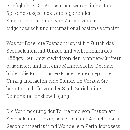
ermöglichte. Die Äbtissinnen waren, in heutiger
Sprache ausgedrückt, die regierenden
Stadtpräsidentinnen von Zürich, zudem
eidgenössisch und international bestens vernetzt.
Was für Basel die Fasnacht ist, ist für Zürich das
Sechseläuten mit Umzug und Verbrennung des
Bööggs. Der Umzug wird von den Männer-Zünftern
organisiert und ist reine Männersache. Deshalb
bilden die Fraumünster-Frauen einen separaten
Umzug und laufen eine Stunde im Voraus. Sie
benötigen dafür von der Stadt Zürich eine
Demonstrationsbewilligung.
Die Verhinderung der Teilnahme von Frauen am
Sechseläuten-Umzug basiert auf der Ansicht, dass
Geschichtsverlauf und Wandel ein Zerfallsprozess