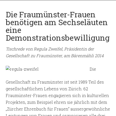
Die Fraumünster-Frauen
benötigen am Sechseläuten
eine
Demonstrationsbewilligung
Tischrede von Regula Zweifel, Präsidentin der
Gesellschaft zu Fraumünster, am Bärenmähli 2014
Die
Gesellschaft zu Fraumünster ist seit 1989 Teil des
gesellschaftlichen Lebens von Zürich. 62
Fraumünster-Frauen engagieren sich in kulturellen
Projekten, zum Beispiel ehren sie jährlich mit dem
„Zürcher Ehrenbuch für Frauen“ aussergewöhnliche
Leistungen von Frauen und organisieren alle drei