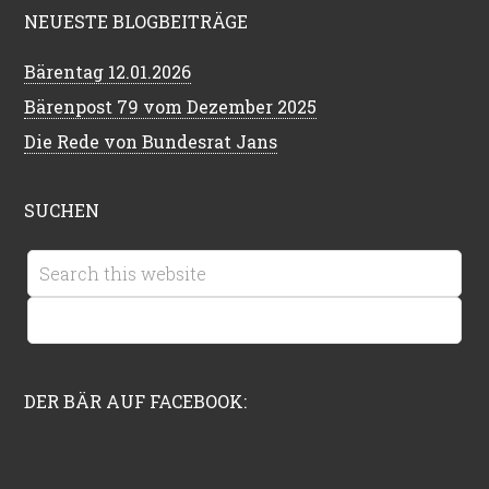
NEUESTE BLOGBEITRÄGE
Bärentag 12.01.2026
Bärenpost 79 vom Dezember 2025
Die Rede von Bundesrat Jans
SUCHEN
DER BÄR AUF FACEBOOK: