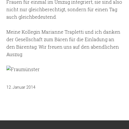
Frauen für einmal im Umzug integriert; sie sind also
nicht nur gleichberechtigt, sondern für einen Tag
auch gleichbedeutend.
Meine Kollegin Marianne Trapletti und ich danken
der Gesellschaft zum Bären für die Einladung an
den Bärentag. Wir freuen uns auf den abendlichen
Auszug.
12. Januar 2014