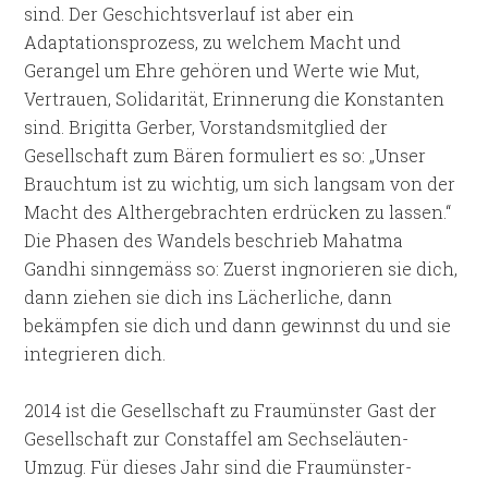
sind. Der Geschichtsverlauf ist aber ein
Adaptationsprozess, zu welchem Macht und
Gerangel um Ehre gehören und Werte wie Mut,
Vertrauen, Solidarität, Erinnerung die Konstanten
sind. Brigitta Gerber, Vorstandsmitglied der
Gesellschaft zum Bären formuliert es so: „Unser
Brauchtum ist zu wichtig, um sich langsam von der
Macht des Althergebrachten erdrücken zu lassen.“
Die Phasen des Wandels beschrieb Mahatma
Gandhi sinngemäss so: Zuerst ingnorieren sie dich,
dann ziehen sie dich ins Lächerliche, dann
bekämpfen sie dich und dann gewinnst du und sie
integrieren dich.
2014 ist die Gesellschaft zu Fraumünster Gast der
Gesellschaft zur Constaffel am Sechseläuten-
Umzug. Für dieses Jahr sind die Fraumünster-