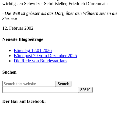
wichtigsten Schweizer Schriftsteller, Friedrich Dürrenmatt:
«Die Welt ist grösser als das Dorf; über den Wäldern stehen die
Sterne.»
12. Februar 2002
Neueste Blogbeiträge
Bärentag 12.01.2026
Bärenpost 79 vom Dezember 2025
Die Rede von Bundesrat Jans
Suchen
Der Bär auf facebook: