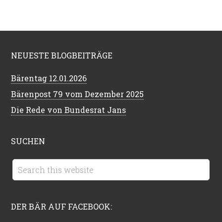
NEUESTE BLOGBEITRÄGE
Bärentag 12.01.2026
Bärenpost 79 vom Dezember 2025
Die Rede von Bundesrat Jans
SUCHEN
DER BÄR AUF FACEBOOK: