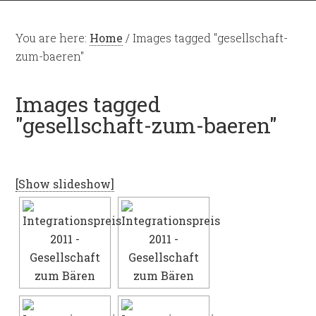
You are here:
Home
/
Images tagged "gesellschaft-
zum-baeren"
Images tagged
"gesellschaft-zum-baeren"
[Show slideshow]