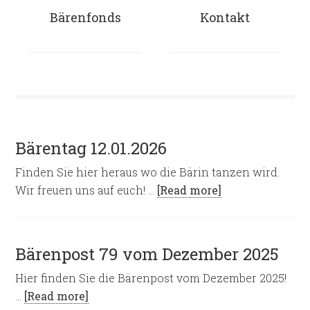
Bärenfonds
Kontakt
Bärentag 12.01.2026
Finden Sie hier heraus wo die Bärin tanzen wird.
Wir freuen uns auf euch! …
[Read more]
Bärenpost 79 vom Dezember 2025
Hier finden Sie die Bärenpost vom Dezember 2025!
…
[Read more]