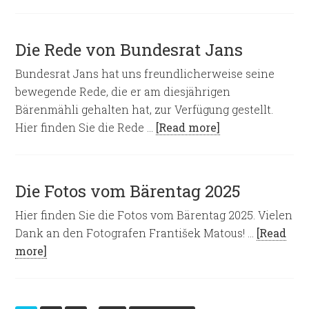
Die Rede von Bundesrat Jans
Bundesrat Jans hat uns freundlicherweise seine
bewegende Rede, die er am diesjährigen
Bärenmähli gehalten hat, zur Verfügung gestellt.
Hier finden Sie die Rede …
[Read more]
Die Fotos vom Bärentag 2025
Hier finden Sie die Fotos vom Bärentag 2025. Vielen
Dank an den Fotografen František Matous! …
[Read
more]