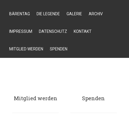
BÄRENTAG
DIE LEGENDE
GALERIE
ARCHIV
IMPRESSUM
DATENSCHUTZ
KONTAKT
MITGLIED WERDEN
SPENDEN
Mitglied werden
Spenden