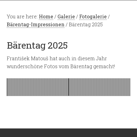
You are here:
Home
/
Galerie
/
Fotogalerie
/
Bärentag-Impressionen
/
Bärentag 2025
Bärentag 2025
František Matouš hat auch in diesem Jahr
wunderschöne Fotos vom Bärentag gemacht!