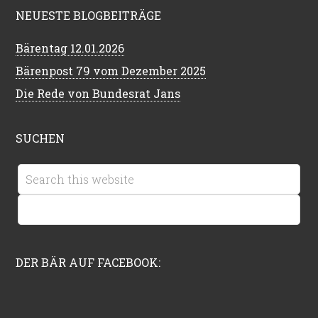
NEUESTE BLOGBEITRÄGE
Bärentag 12.01.2026
Bärenpost 79 vom Dezember 2025
Die Rede von Bundesrat Jans
SUCHEN
DER BÄR AUF FACEBOOK: