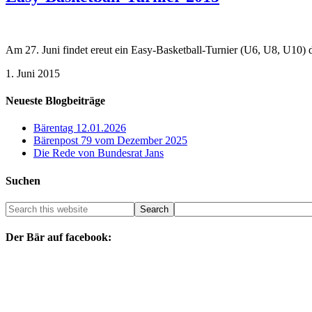
Am 27. Juni findet ereut ein Easy-Basketball-Turnier (U6, U8, U10) 
1. Juni 2015
Neueste Blogbeiträge
Bärentag 12.01.2026
Bärenpost 79 vom Dezember 2025
Die Rede von Bundesrat Jans
Suchen
Der Bär auf facebook: