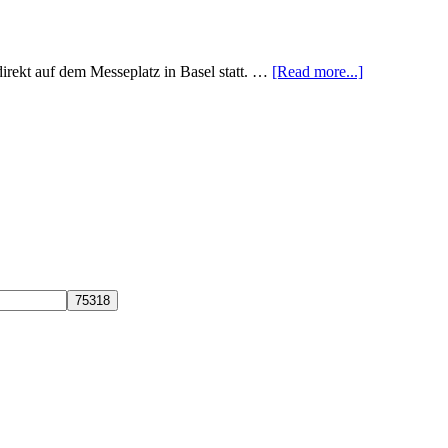
direkt auf dem Messeplatz in Basel statt. …
[Read more...]